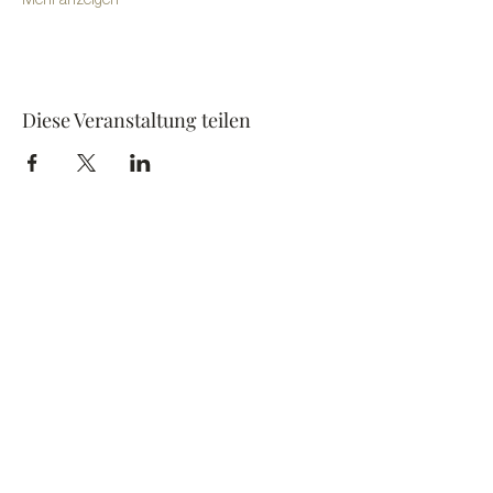
Mehr anzeigen
Diese Veranstaltung teilen