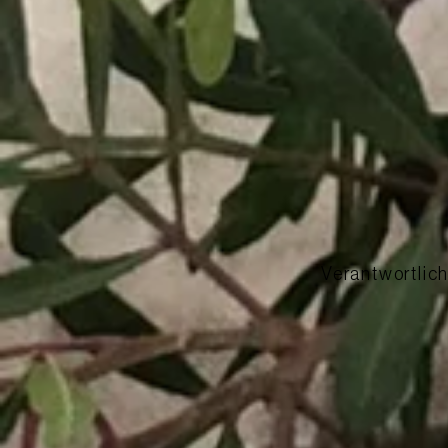
Verantwortlic