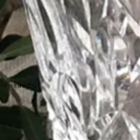
ondere der EU-