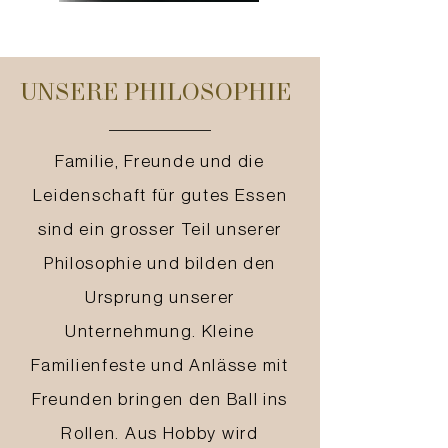
UNSERE PHILOSOPHIE
Familie, Freunde und die
Leidenschaft für gutes Essen
sind ein grosser Teil unserer
Philosophie und bilden den
Ursprung unserer
Unternehmung. Kleine
Familienfeste und Anlässe mit
Freunden bringen den Ball ins
Rollen. Aus Hobby wird