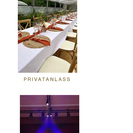
PRIVATANLASS