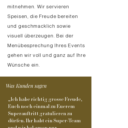
mitnehmen. Wir servieren
Speisen, die Freude bereiten
und geschmacklich sowie
visuell überzeugen. Bei der
Menübesprechung Ihres Events
gehen wir voll und ganz auf Ihre
Wünsche ein.
Was Kunden sagen
„Ich habe richtig grosse Freude,
Euch noch einmal zu Euerem
Superauftritt gratulieren zu
dürfen. Ihr habt ein Super-Team