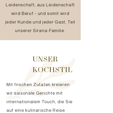
Leidenschaft, aus Leidenschaft
wird Beruf - und somit wird
jeder Kunde und jeder Gast, Teil
unserer Sirana-Familie.
UNSER
KOCHSTIL
Mit frischen Zutaten kreieren
wir saisonale Gerichte mit
internationalem Touch, die Sie
auf eine kulinarische Reise