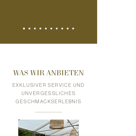
WAS WIR ANBIETEN
EXKLUSIVER SERVICE UND
UNVERGESSLICHES
GESCHMACKSERLEBNIS