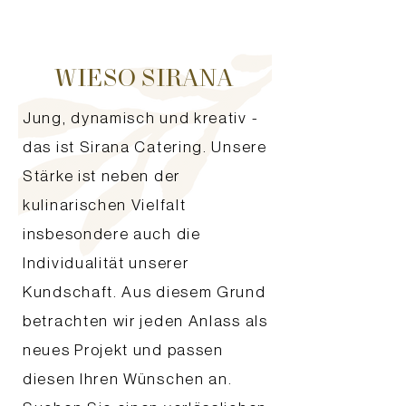
WIESO SIRANA
Jung, dynamisch und kreativ -
das ist Sirana Catering. Unsere
Stärke ist neben der
kulinarischen Vielfalt
insbesondere auch die
Individualität unserer
Kundschaft. Aus diesem Grund
betrachten wir jeden Anlass als
neues Projekt und passen
diesen Ihren Wünschen an.