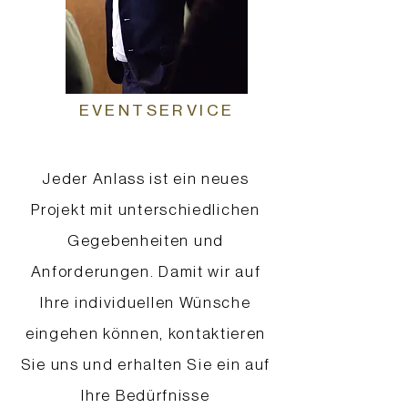
EVENTSERVICE
Jeder Anlass ist ein neues
Projekt mit unterschiedlichen
Gegebenheiten und
Anforderungen. Damit wir auf
Ihre individuellen Wünsche
eingehen können, kontaktieren
Sie uns und erhalten Sie ein auf
Ihre Bedürfnisse