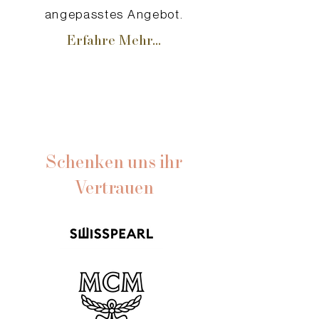
angepasstes Angebot.
Erfahre Mehr...
Schenken uns ihr
Vertrauen