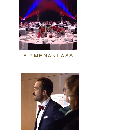
FIRMENANLASS