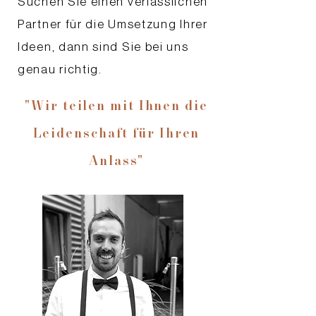
Suchen Sie einen verlässlichen
Partner für die Umsetzung Ihrer
Ideen, dann sind Sie bei uns
genau richtig.
"Wir teilen mit Ihnen die
Leidenschaft für Ihren
Anlass"